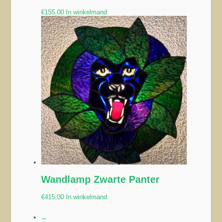
€
155,00
In winkelmand
Wandlamp Zwarte Panter
€
415,00
In winkelmand
←