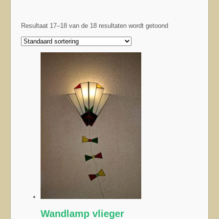
Resultaat 17–18 van de 18 resultaten wordt getoond
Wandlamp vlieger